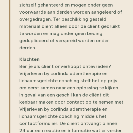
zichzelf gehanteerd en mogen onder geen
voorwaarde aan derden worden aangeleerd of
overgedragen. Ter beschikking gesteld
materiaal dient alleen door de cliënt gebruikt
te worden en mag onder geen beding
gedupliceerd of verspreid worden onder
derden.
Klachten
Ben je als cliënt onverhoopt ontevreden?
Vrijerleven by corlinda ademtherapie en
lichaamsgerichte coaching stelt het op prijs
om eerst samen naar een oplossing te kijken.
In geval van een geschil kan de cliënt dit
kenbaar maken door contact op te nemen met
Vrijerleven by corlinda ademtherapie en
lichaamsgerichte coaching middels het
contactformulier. De cliënt ontvangt binnen
24 uur een reactie en informatie wat er verder