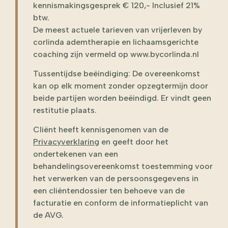
kennismakingsgesprek € 120,- Inclusief 21%
btw.
De meest actuele tarieven van vrijerleven by
corlinda ademtherapie en lichaamsgerichte
coaching zijn vermeld op www.bycorlinda.nl
Tussentijdse beëindiging: De overeenkomst
kan op elk moment zonder opzegtermijn door
beide partijen worden beëindigd. Er vindt geen
restitutie plaats.
Cliënt heeft kennisgenomen van de
Privacyverklaring
en geeft door het
ondertekenen van een
behandelingsovereenkomst toestemming voor
het verwerken van de persoonsgegevens in
een cliëntendossier ten behoeve van de
facturatie en conform de informatieplicht van
de AVG.