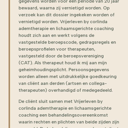
gegevens worden voor een periode van 20 jaar
bewaard, waarna zij vernietigd worden. Op
verzoek kan dit dossier ingekeken worden of
vernietigd worden. Vrijerleven by corlinda
ademtherapie en lichaamsgerichte coaching
houdt zich aan en werkt volgens de
vastgestelde beroepscode, gedragsregels en
beroepsprofielen voor therapeuten,
vastgesteld door de beroepsvereniging
(CAT). Als therapeut houd ik mij aan mijn
geheimhoudingsplicht. Persoonsgegevens
worden alleen met uitdrukkelijke goedkeuring
van cliënt aan derden (artsen en collega-
therapeuten) overhandigd of medegedeeld.
De cliënt sluit samen met Vrijerleven by
corlinda ademtherapie en lichaamsgerichte
coaching een behandelingsovereenkomst
waarin rechten en plichten van beide zijden zijn