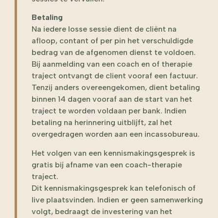
Betaling
Na iedere losse sessie dient de cliënt na
afloop, contant of per pin het verschuldigde
bedrag van de afgenomen dienst te voldoen.
Bij aanmelding van een coach en of therapie
traject ontvangt de client vooraf een factuur.
Tenzij anders overeengekomen, dient betaling
binnen 14 dagen vooraf aan de start van het
traject te worden voldaan per bank. Indien
betaling na herinnering uitblijft, zal het
overgedragen worden aan een incassobureau.
Het volgen van een kennismakingsgesprek is
gratis bij afname van een coach-therapie
traject.
Dit kennismakingsgesprek kan telefonisch of
live plaatsvinden. Indien er geen samenwerking
volgt, bedraagt de investering van het