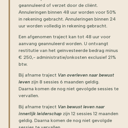
geannuleerd of verzet door de cliënt.
Annuleringen binnen 48 uur worden voor 50%
in rekening gebracht. Annuleringen binnen 24
uur worden volledig in rekening gebracht.
Een afgenomen traject kan tot 48 uur voor
aanvang geannuleerd worden. U ontvangt
restitutie van het geïnvesteerde bedrag minus
€ 250,- administratie/onkosten exclusief 21%
btw.
Bij afname traject
Van overleven naar bewust
leven
zijn 8 sessies 6 maanden geldig.
Daarna komen de nog niet gevolgde sessies te
vervallen.
Bij afname traject
Van bewust leven naar
innerlijk leiderschap
zijn 12 sessies 12 maanden
geldig. Daarna komen de nog niet gevolgde
sessies te vervallen.