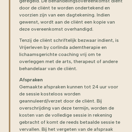
geregeld. De behandelingsovereenkomst dient
door de cliënt te worden ondertekend en
voorzien zijn van een dagtekening. Indien
gewenst, wordt aan de cliënt een kopie van
deze overeenkomst overhandigd.
Tenzij de cliënt schriftelijk bezwaar indient, is
Vrijerleven by corlinda ademtherapie en
lichaamsgerichte coaching vrij om te
overleggen met de arts, therapeut of andere
behandelaar van de cliënt.
Afspraken
Gemaakte afspraken kunnen tot 24 uur voor
de sessie kosteloos worden
geannuleerd/verzet door de cliënt. Bij
overschrijding van deze termijn, worden de
kosten van de volledige sessie in rekening
gebracht of komt de reeds betaalde sessie te
vervallen. Bij het vergeten van de afspraak