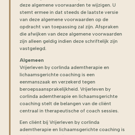
deze algemene voorwaarden te wijzigen. U
stemt ermee in dat steeds de laatste versie
van deze algemene voorwaarden op de
opdracht van toepassing zal zijn. Afspraken
die afwijken van deze algemene voorwaarden
zijn alleen geldig indien deze schriftelijk zijn
vastgelegd.
Algemeen
Vrijerleven by corlinda ademtherapie en
lichaamsgerichte coaching is een
eenmanszaak en verzekerd tegen
beroepsaansprakelijkheid. Vrijerleven by
corlinda ademtherapie en lichaamsgerichte
coaching stelt de belangen van de cliënt
centraal in therapeutische of coach sessies.
Een cliënt bij Vrijerleven by corlinda
ademtherapie en lichaamsgerichte coaching is