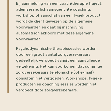
Bij aanmelding van een coach/therapie traject,
ademsessie, lichaamsgerichte coaching,
workshop of aanschaf van een fysiek product
wordt de cliënt gewezen op de algemene
voorwaarden en gaat bij inschrijving
automatisch akkoord met deze algemene
voorwaarden.
Psychodynamische therapiesessies worden
door een groot aantal zorgverzekeraars
gedeeltelijk vergoedt vanuit een aanvullende
verzekering. Het kan voorkomen dat sommige
zorgverzekeraars telefonische (of e-mail)
consulten niet vergoeden. Workshops, fysieke
producten en coaching sessies worden niet
vergoedt door zorgverzekeraars.