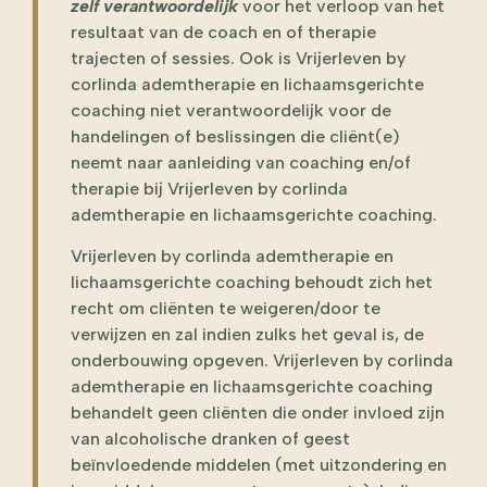
zelf verantwoordelijk
voor het verloop van het
resultaat van de coach en of therapie
trajecten of sessies. Ook is Vrijerleven by
corlinda ademtherapie en lichaamsgerichte
coaching niet verantwoordelijk voor de
handelingen of beslissingen die cliënt(e)
neemt naar aanleiding van coaching en/of
therapie bij Vrijerleven by corlinda
ademtherapie en lichaamsgerichte coaching.
Vrijerleven by corlinda ademtherapie en
lichaamsgerichte coaching behoudt zich het
recht om cliënten te weigeren/door te
verwijzen en zal indien zulks het geval is, de
onderbouwing opgeven. Vrijerleven by corlinda
ademtherapie en lichaamsgerichte coaching
behandelt geen cliënten die onder invloed zijn
van alcoholische dranken of geest
beïnvloedende middelen (met uitzondering en