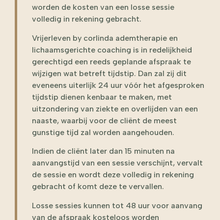
worden de kosten van een losse sessie
volledig in rekening gebracht.
Vrijerleven by corlinda ademtherapie en
lichaamsgerichte coaching is in redelijkheid
gerechtigd een reeds geplande afspraak te
wijzigen wat betreft tijdstip. Dan zal zij dit
eveneens uiterlijk 24 uur vóór het afgesproken
tijdstip dienen kenbaar te maken, met
uitzondering van ziekte en overlijden van een
naaste, waarbij voor de cliënt de meest
gunstige tijd zal worden aangehouden.
Indien de cliënt later dan 15 minuten na
aanvangstijd van een sessie verschijnt, vervalt
de sessie en wordt deze volledig in rekening
gebracht of komt deze te vervallen.
Losse sessies kunnen tot 48 uur voor aanvang
van de afspraak kosteloos worden