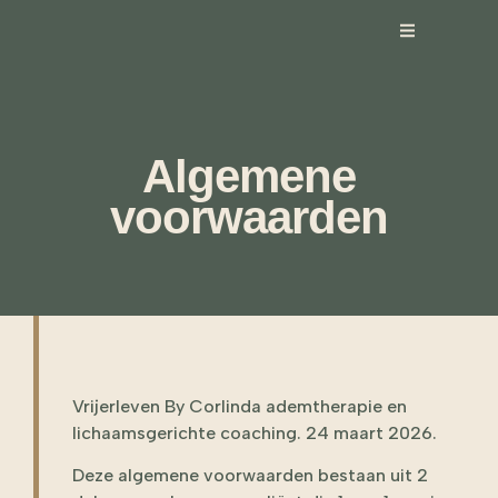
Algemene
voorwaarden
Vrijerleven By Corlinda ademtherapie en
lichaamsgerichte coaching. 24 maart 2026.
Deze algemene voorwaarden bestaan uit 2