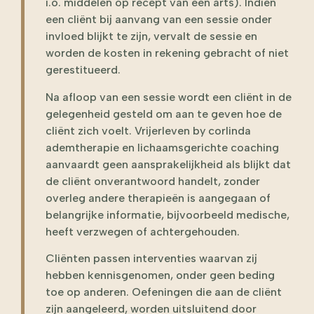
i.o. middelen op recept van een arts). Indien
een cliënt bij aanvang van een sessie onder
invloed blijkt te zijn, vervalt de sessie en
worden de kosten in rekening gebracht of niet
gerestitueerd.
Na afloop van een sessie wordt een cliënt in de
gelegenheid gesteld om aan te geven hoe de
cliënt zich voelt. Vrijerleven by corlinda
ademtherapie en lichaamsgerichte coaching
aanvaardt geen aansprakelijkheid als blijkt dat
de cliënt onverantwoord handelt, zonder
overleg andere therapieën is aangegaan of
belangrijke informatie, bijvoorbeeld medische,
heeft verzwegen of achtergehouden.
Cliënten passen interventies waarvan zij
hebben kennisgenomen, onder geen beding
toe op anderen. Oefeningen die aan de cliënt
zijn aangeleerd, worden uitsluitend door