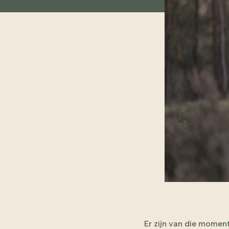
Er zijn van die momen