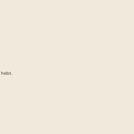
 hebt.