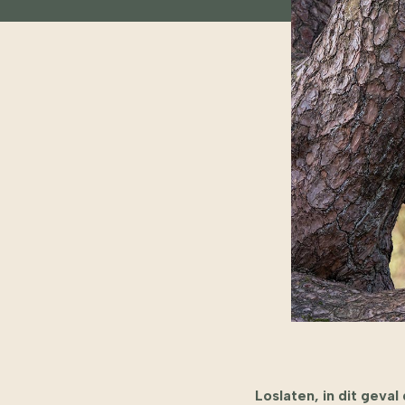
Loslaten, in dit geva