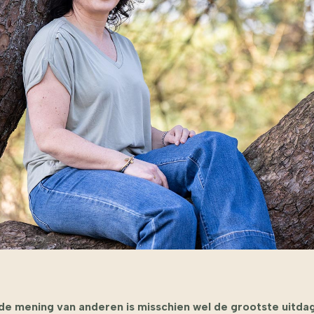
l de mening van anderen is misschien wel de grootste uitda