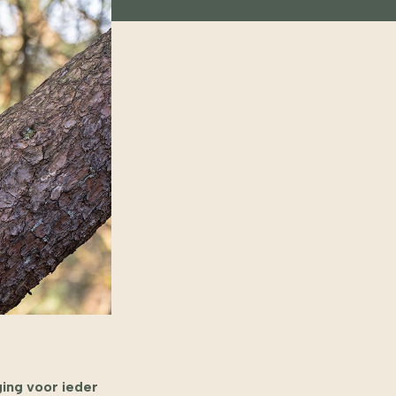
ging voor ieder